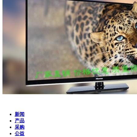
新闻
产品
采购
公益