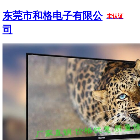
东莞市和格电子有限公
未认证
司