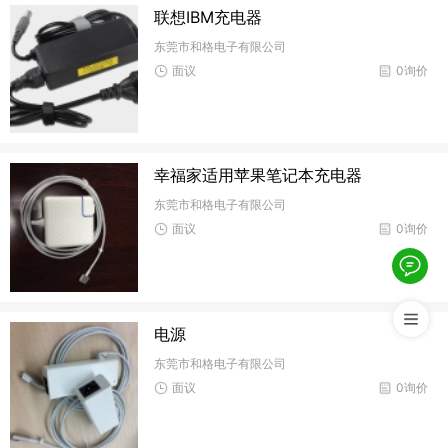
联想IBM充电器
东莞市和格电子有限公司
面议
0询价
幸福家适用苹果笔记本充电器
东莞市和格电子有限公司
面议
0询价
电源
东莞市和格电子有限公司
面议
0询价