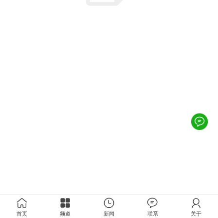
首页
频道
新闻
联系
关于